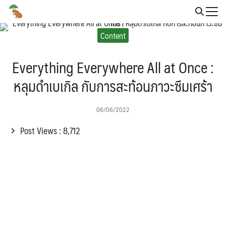
Skip
to
Search
content
Content
for:
Everything Everywhere All at Once :
หลุมดำเบเกิล กับการสะท้อนภาวะซึมเศร้า
06/06/2022
Post Views :
8,712