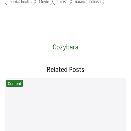
mental health
Movie
ซึมเศร้า
ซือเจ๊ทะลุมัลติเวิร์ส
Cozybara
Related Posts
Content