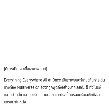
[มีการเปิดเผยเนื้อหาภาพยนต์]
Everything Everywhere All at Once เป็นภาพยนตร์เกี่ยวกับการเดิน
ทางท่อง Multiverse อีกเรื่องที่ถูกพูดถึงอย่างมากเลยค่ะ ⏳ ทั้งในแง่
ความบ้าคลั่ง ความอาร์ต ความตลก และประเด็นครอบครัวเอเชียที่สอด
แทรกมาในหนัง