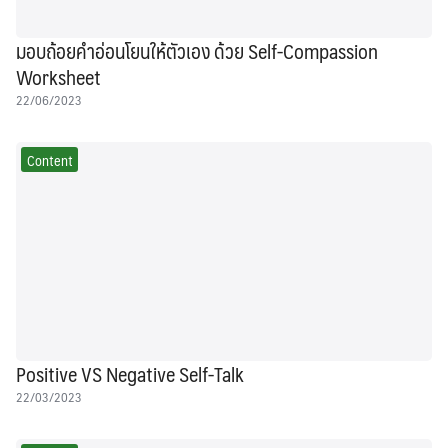
มอบถ้อยคำอ่อนโยนให้ตัวเอง ด้วย Self-Compassion
Worksheet
22/06/2023
Content
Positive VS Negative Self-Talk
22/03/2023