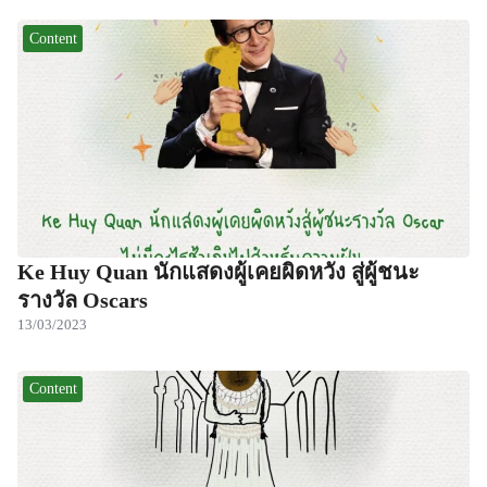
Content
Ke Huy Quan นักแสดงผู้เคยผิดหวัง สู่ผู้ชนะ
รางวัล Oscars
13/03/2023
Content