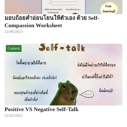
มอบถ้อยคำอ่อนโยนให้ตัวเอง ด้วย Self-
Compassion Worksheet
22/06/2023
Content
Positive VS Negative Self-Talk
22/03/2023