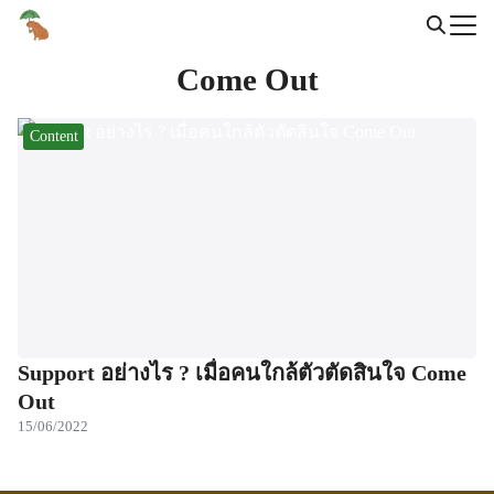
Skip
to
Search
content
Come Out
for:
Content
Support อย่างไร ? เมื่อคนใกล้ตัวตัดสินใจ Come
Out
15/06/2022