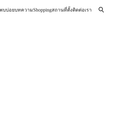
่พบบ่อย
บทความ
Shopping
สถานที่ตั้ง
ติดต่อเรา