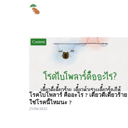
Skip
to
content
Se
for
Content
โรคไบโพลาร์ คืออะไร ? เดี๋ยวดีเดี๋ยวร้าย
ใช่โรคนี้ไหมนะ ?
25/06/2022