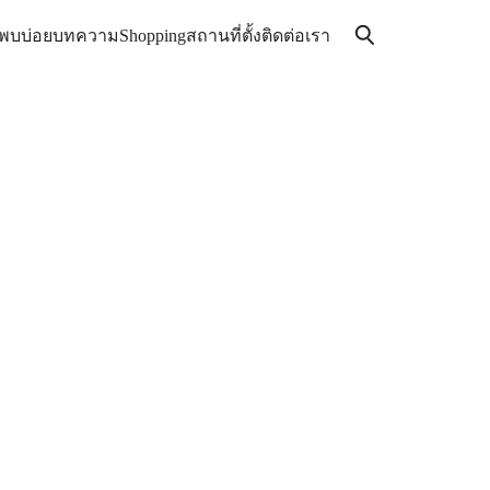
่พบบ่อย
บทความ
Shopping
สถานที่ตั้ง
ติดต่อเรา