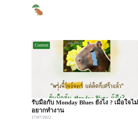
Skip
to
content
Se
for
Content
รับมือกับ Monday Blues ยังไง ? เมื่อใจไม่
อยากทำงาน
17/07/2022