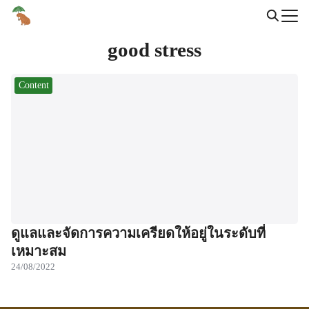
Skip
to
Search
content
good stress
for:
Content
ดูแลและจัดการความเครียดให้อยู่ในระดับที่
เหมาะสม
24/08/2022