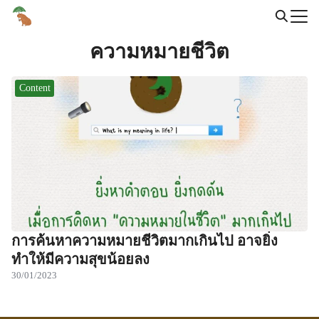
Skip
to
Search
content
ความหมายชีวิต
for:
Content
การค้นหาความหมายชีวิตมากเกินไป อาจยิ่ง
ทำให้มีความสุขน้อยลง
30/01/2023