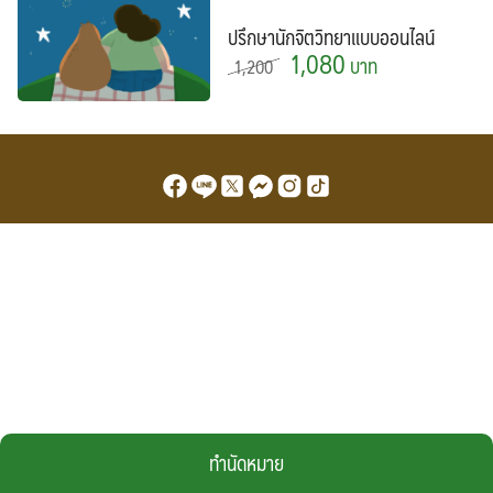
ปรึกษานักจิตวิทยาแบบออนไลน์
1,080
บาท
1,200
บริการ
รวม
รวม
บาท
ทำนัดหมาย